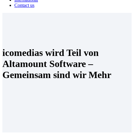
Contact us
icomedias wird Teil von
Altamount Software –
Gemeinsam sind wir Mehr