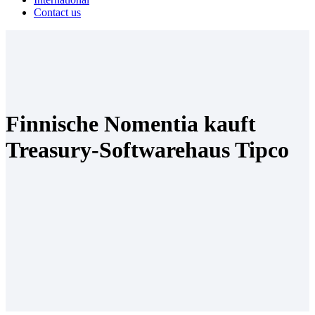
Contact us
Finnische Nomentia kauft
Treasury-Softwarehaus Tipco